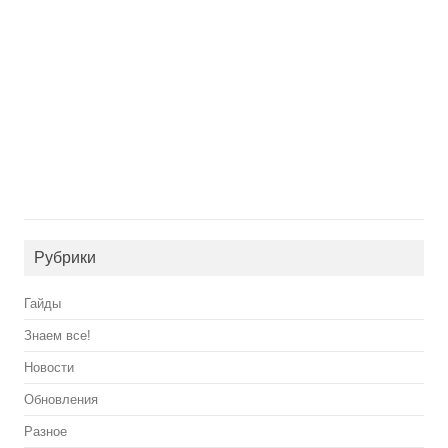
Рубрики
Гайды
Знаем все!
Новости
Обновления
Разное