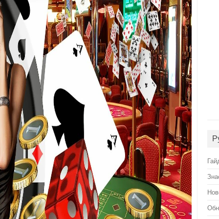
Р
Гай
Зна
Нов
Обн