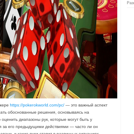
Раз
окере
https://pokerokworld.com/pc/
— это важный аспект
мать обоснованные решения, основываясь на
 оценить диапазоны рук, которые могут быть у
я за его предыдущими действиями — часто ли он
здачи, и какие руки ставит в различных ситуациях.