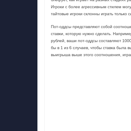
Игроки с более агрессивным стилем могу
тайтовые игроки склонны играть только с
Пот-оддсы представляют собой соотноше
ставки, которую нужно сделать. Например
рублей, ваши пот-оддсы составляют 1000:
бы в 1 из 6 случаев, чтобы ставка была 
выигрыша выше этого соотношения, игра 