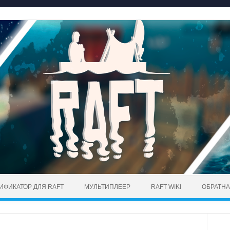
ИФИКАТОР ДЛЯ RAFT
МУЛЬТИПЛЕЕР
RAFT WIKI
ОБРАТНА