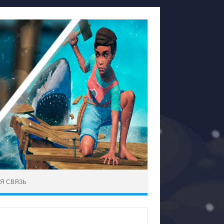
Я СВЯЗЬ