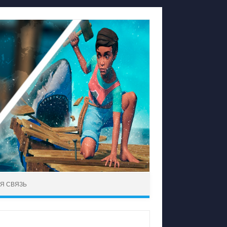
Я СВЯЗЬ