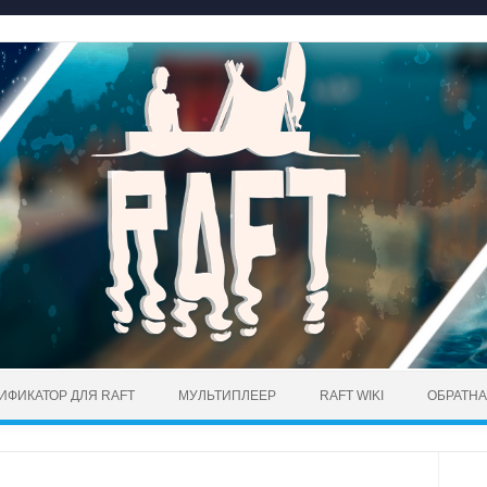
ИФИКАТОР ДЛЯ RAFT
МУЛЬТИПЛЕЕР
RAFT WIKI
ОБРАТНА